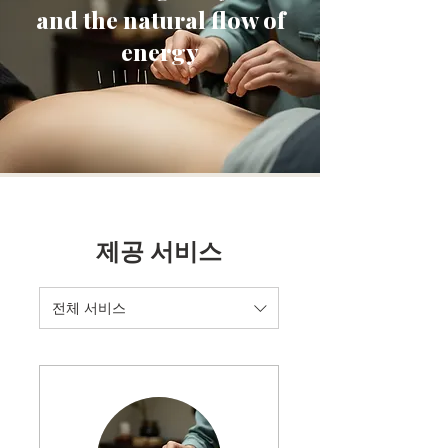
and the natural flow of
energy
제공 서비스
전체 서비스